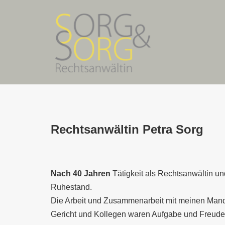
Rechtsanwältin Petra Sorg
Nach 40 Jahren
Tätigkeit als Rechtsanwältin u
Ruhestand.
Die Arbeit und Zusammenarbeit mit meinen Mand
Gericht und Kollegen waren Aufgabe und Freude 