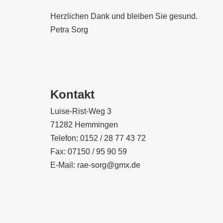
Herzlichen Dank und bleiben Sie gesund.
Petra Sorg
Kontakt
Luise-Rist-Weg 3
71282 Hemmingen
Telefon: 0152 / 28 77 43 72
Fax: 07150 / 95 90 59
E-Mail: rae-sorg@gmx.de